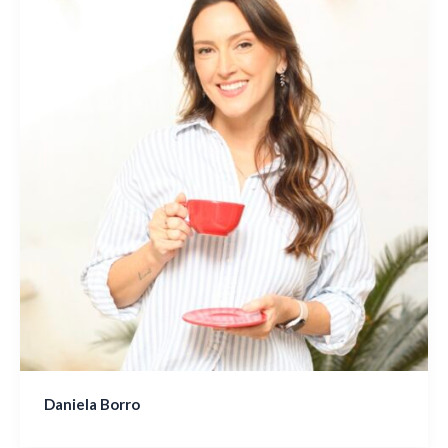
Daniela Borro