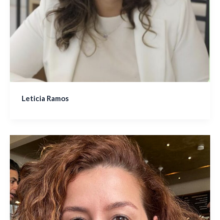
Leticia Ramos