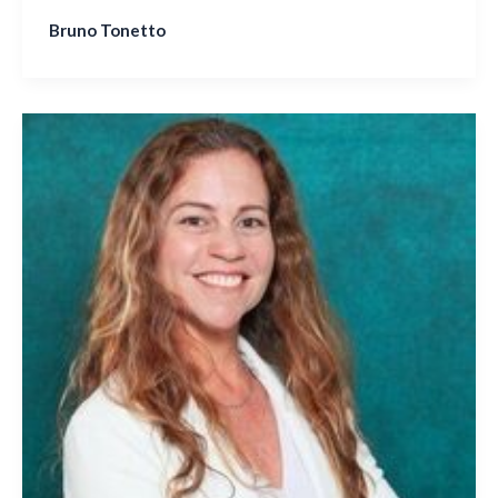
Bruno Tonetto