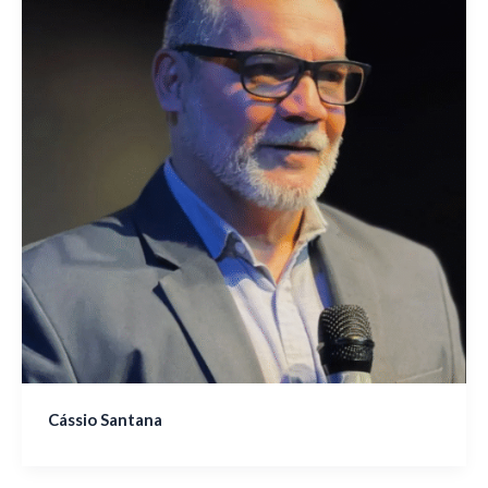
Cássio Santana