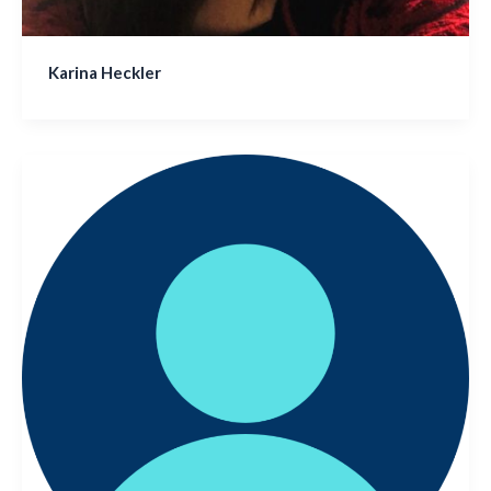
Karina Heckler