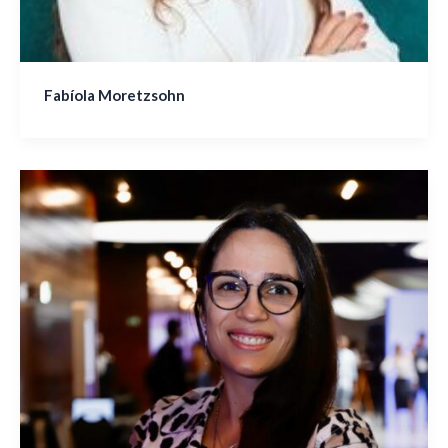
Fabíola Moretzsohn