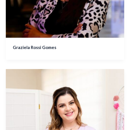
Graziela Rossi Gomes