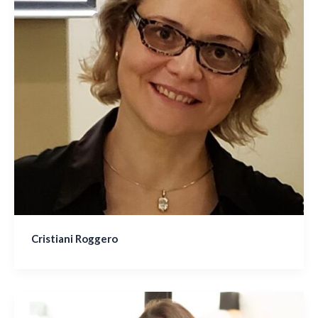
Cristiani Roggero