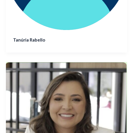
Tanúria Rabello