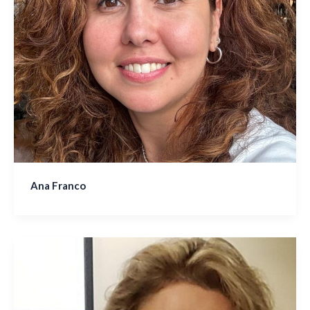
Ana Franco