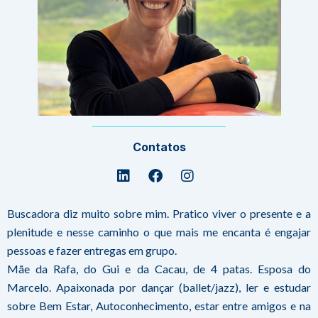
Contatos
Linkedin
Facebook
Instagram
Buscadora diz muito sobre mim. Pratico viver o presente e a
plenitude e nesse caminho o que mais me encanta é engajar
pessoas e fazer entregas em grupo.
Mãe da Rafa, do Gui e da Cacau, de 4 patas. Esposa do
Marcelo. Apaixonada por dançar (ballet/jazz), ler e estudar
sobre Bem Estar, Autoconhecimento, estar entre amigos e na