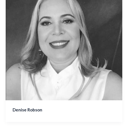
Denise Robson