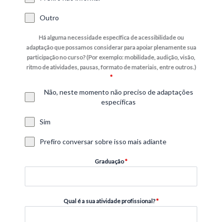
Outro
Há alguma necessidade específica de acessibilidade ou
adaptação que possamos considerar para apoiar plenamente sua
participação no curso? (Por exemplo: mobilidade, audição, visão,
ritmo de atividades, pausas, formato de materiais, entre outros.)
*
Não, neste momento não preciso de adaptações
específicas
Sim
Prefiro conversar sobre isso mais adiante
Graduação
*
Qual é a sua atividade profissional?
*