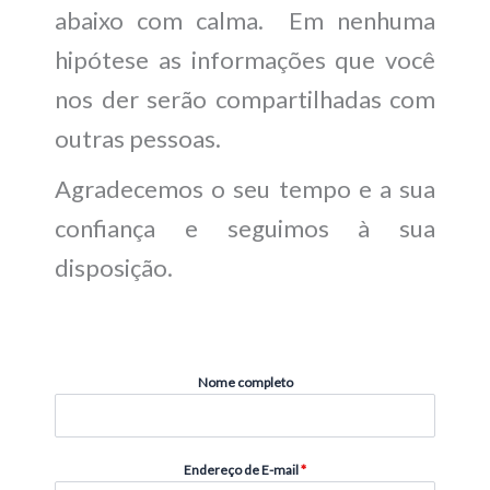
abaixo com calma.
Em nenhuma
hipótese as informações que você
nos der serão compartilhadas com
outras pessoas.
Agradecemos o seu tempo e a sua
confiança e seguimos à sua
disposição.
Nome completo
Endereço de E-mail
*