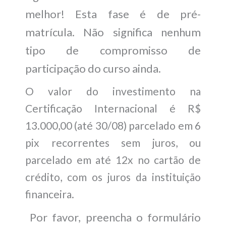
melhor!
Esta fase é de pré-
matrícula. Não significa nenhum
tipo de compromisso de
participação do curso ainda.
O valor do investimento na
Certificação Internacional é R$
13.000,00 (até 30/08) parcelado em 6
pix recorrentes sem juros, ou
parcelado em até 12x no cartão de
crédito, com os juros da instituição
financeira.
Por favor, preencha o formulário