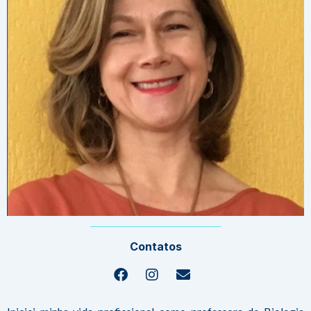
Contatos
Facebook
Instagram
Envelope