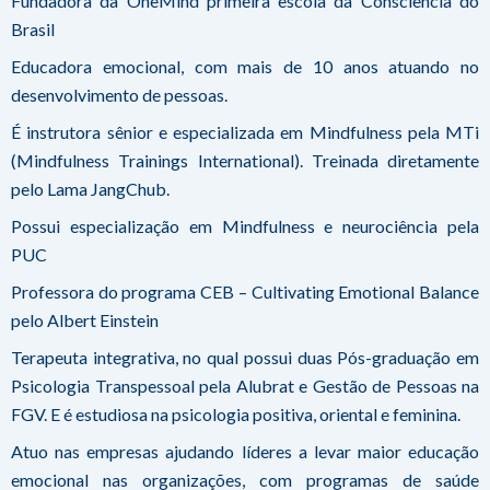
Fundadora da OneMind primeira escola da Consciência do
Brasil
Educadora emocional, com mais de 10 anos atuando no
desenvolvimento de pessoas.
É instrutora sênior e especializada em Mindfulness pela MTi
(Mindfulness Trainings International). Treinada diretamente
pelo Lama JangChub.
Possui especialização em Mindfulness e neurociência pela
PUC
Professora do programa CEB – Cultivating Emotional Balance
pelo Albert Einstein
Terapeuta integrativa, no qual possui duas Pós-graduação em
Psicologia Transpessoal pela Alubrat e Gestão de Pessoas na
FGV. E é estudiosa na psicologia positiva, oriental e feminina.
Atuo nas empresas ajudando líderes a levar maior educação
emocional nas organizações, com programas de saúde