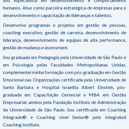
Sou especialista em desenvolvimento e comportamento
humanos. Atuo como parceira estratégica de empresas para o
desenvolvimento e capacitação de lideranças e talentos.
Desenvolvo programas e projetos em gestão de pessoas,
coaching executivo, gestão de carreira, desenvolvimento de
liderança, desenvolvimento de equipes de alta performance,
gestão de mudança e assessment.
Sou graduada em Pedagogia pela Universidade de São Paulo e
em Psicologia pelas Faculdades Metropolitanas Unidas,
complementei minha formação com pós-graduação em Gestão
Emocional nas Organizações certificada pela Universidade de
Santa Barbara e Hospital Israelita Albert Einstein, pós-
graduada em Capacitação Gerencial e MBA em Gestão
Empresarial, ambos pela Fundação Instituto de Administração
da Universidade de São Paulo. Sou certificada em Coaching
Integrado® e Coaching nível Senior® pelo Integrated
Coaching Institute.