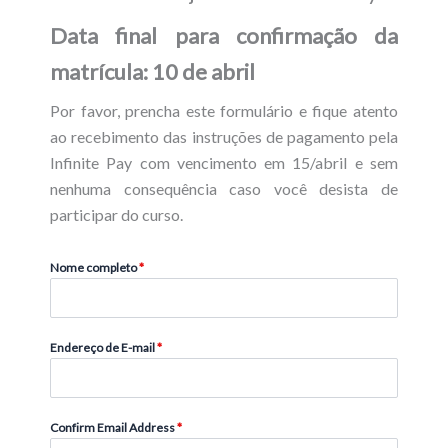
Data final para confirmação da
matrícula: 10 de abril
Por favor, prencha este formulário e fique atento
ao recebimento das instruções de pagamento pela
Infinite Pay com vencimento em 15/abril e sem
nenhuma consequência caso você desista de
participar do curso.
Nome completo
*
Endereço de E-mail
*
Confirm Email Address
*