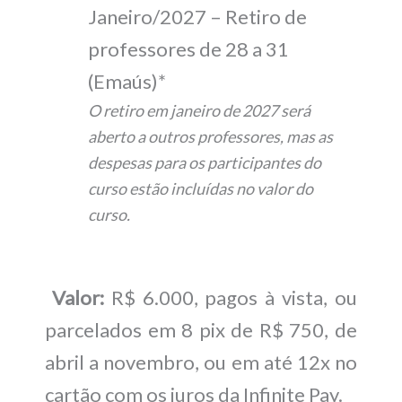
Janeiro/2027 – Retiro de
professores de 28 a 31
(Emaús)*
O retiro em janeiro de 2027 será
aberto a outros professores, mas as
despesas para os participantes do
curso estão incluídas no valor do
curso.
Valor:
R$ 6.000, pagos à vista, ou
parcelados em 8 pix de R$ 750, de
abril a novembro, ou em até 12x no
cartão com os juros da Infinite Pay.