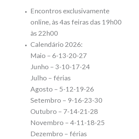
Encontros exclusivamente
online, às 4as feiras das 19h00
às 22h00
Calendário 2026:
Maio – 6-13-20-27
Junho – 3-10-17-24
Julho – férias
Agosto – 5-12-19-26
Setembro – 9-16-23-30
Outubro – 7-14-21-28
Novembro – 4-11-18-25
Dezembro – férias