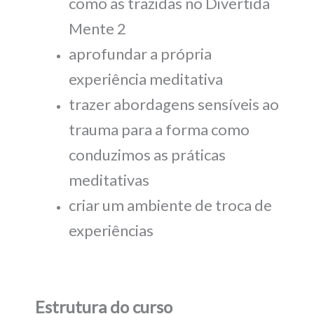
como as trazidas no Divertida
Mente 2
aprofundar a própria
experiência meditativa
trazer abordagens sensíveis ao
trauma para a forma como
conduzimos as práticas
meditativas
criar um ambiente de troca de
experiências
Estrutura do curso