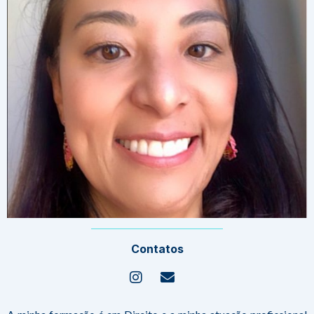
Contatos
Instagram
Envelope